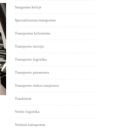
Saugumas kelyje
Specializuotas transportas
Transportas kelionėms
Transporto istorija
Transporto logistika
Transporto priemonės
Transporto rinkos naujienos
Traukiniai
Verslo logistika
Viešasis transportas