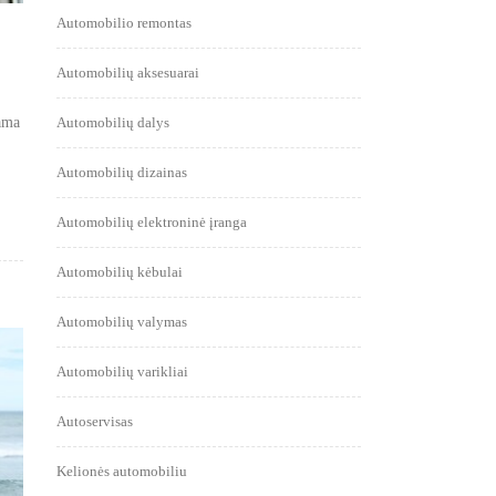
Automobilio remontas
Automobilių aksesuarai
jama
Automobilių dalys
Automobilių dizainas
Automobilių elektroninė įranga
Automobilių kėbulai
Automobilių valymas
Automobilių varikliai
Autoservisas
Kelionės automobiliu