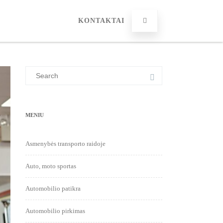
KONTAKTAI
Search
for:
MENIU
Asmenybės transporto raidoje
Auto, moto sportas
Automobilio patikra
Automobilio pirkimas