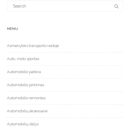
Search
for:
MENIU
Asmenybės transporto raidoje
Auto, moto sportas
Automobilio patikra
Automobilio pirkimas
Automobilio remontas
Automobilių aksesuarai
Automobilių dalys