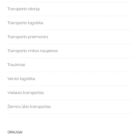
Transporto istorija
Transporto logistika
Transporto priemonės
Transporto rinkos naujienos
Traukiniai
Verslo logistika
Viešasis transportas
Žemės ūkio transportas
DRAUGAI