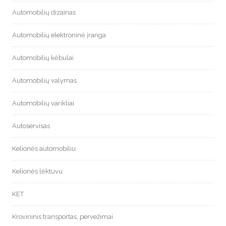
Automobilių dizainas
Automobilių elektroninė įranga
Automobilių kėbulai
Automobilių valymas
Automobilių varikliai
Autoservisas
Kelionės automobiliu
Kelionės lėktuvu
KET
Krovininis transportas, pervežimai