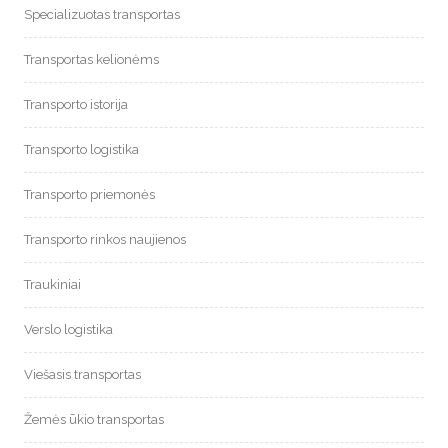
Specializuotas transportas
Transportas kelionėms
Transporto istorija
Transporto logistika
Transporto priemonės
Transporto rinkos naujienos
Traukiniai
Verslo logistika
Viešasis transportas
Žemės ūkio transportas