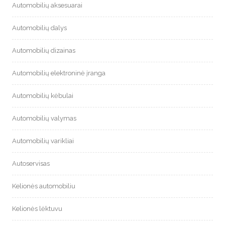
Automobilių aksesuarai
Automobilių dalys
Automobilių dizainas
Automobilių elektroninė įranga
Automobilių kėbulai
Automobilių valymas
Automobilių varikliai
Autoservisas
Kelionės automobiliu
Kelionės lėktuvu