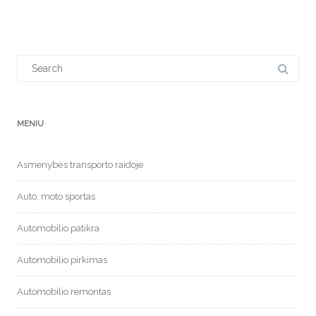
Search
for:
MENIU
Asmenybės transporto raidoje
Auto, moto sportas
Automobilio patikra
Automobilio pirkimas
Automobilio remontas