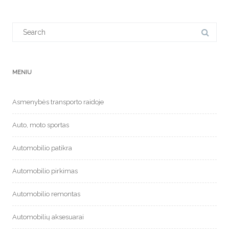
Search
for:
MENIU
Asmenybės transporto raidoje
Auto, moto sportas
Automobilio patikra
Automobilio pirkimas
Automobilio remontas
Automobilių aksesuarai