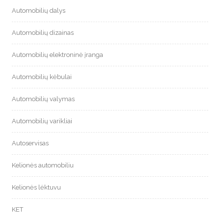
Automobilių dalys
Automobilių dizainas
Automobilių elektroninė įranga
Automobilių kėbulai
Automobilių valymas
Automobilių varikliai
Autoservisas
Kelionės automobiliu
Kelionės lėktuvu
KET