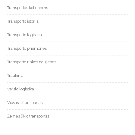
Transportas kelionėms
Transporto istorija
Transporto logistika
Transporto priemonės
Transporto rinkos naujienos
Traukiniai
Verslo logistika
Viešasis transportas
Žemės ūkio transportas