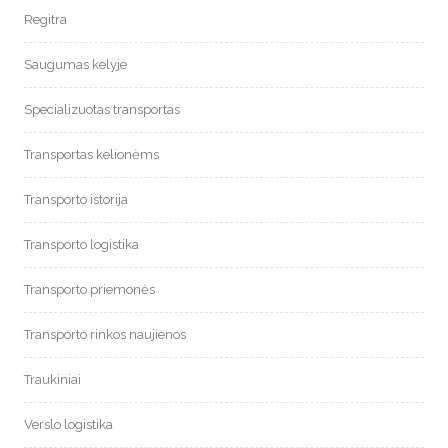
Regitra
Saugumas kelyje
Specializuotas transportas
Transportas kelionėms
Transporto istorija
Transporto logistika
Transporto priemonės
Transporto rinkos naujienos
Traukiniai
Verslo logistika