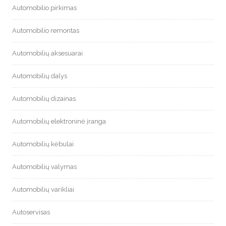
Automobilio pirkimas
Automobilio remontas
Automobilių aksesuarai
Automobilių dalys
Automobilių dizainas
Automobilių elektroninė įranga
Automobilių kėbulai
Automobilių valymas
Automobilių varikliai
Autoservisas