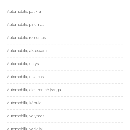
Automobilio patikra
Automobilio pirkimas
Automobilio remontas
Automobilių aksesuarai
Automobilių dalys
Automobilių dizainas
Automobilių elektroninė įranga
Automobilių kėbulai
Automobilių valymas
Automobilių varikliai