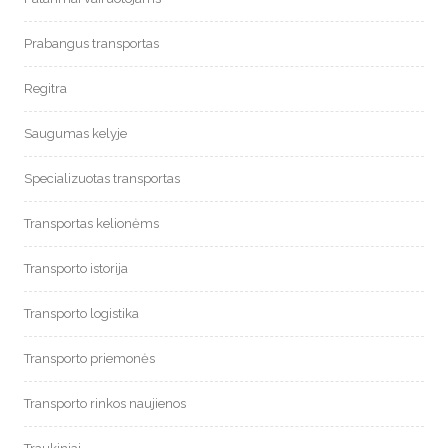
Prabangus transportas
Regitra
Saugumas kelyje
Specializuotas transportas
Transportas kelionėms
Transporto istorija
Transporto logistika
Transporto priemonės
Transporto rinkos naujienos