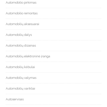
Automobilio pirkimas
Automobilio remontas
Automobilių aksesuarai
Automobilių dalys
Automobilių dizainas
Automobilių elektroninė įranga
Automobilių kėbulai
Automobilių valymas
Automobilių varikliai
Autoservisas