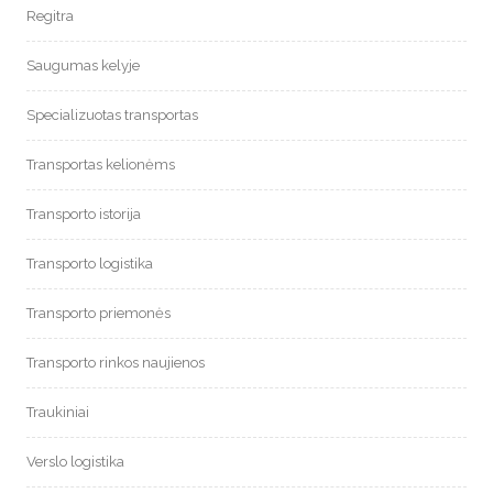
Regitra
Saugumas kelyje
Specializuotas transportas
Transportas kelionėms
Transporto istorija
Transporto logistika
Transporto priemonės
Transporto rinkos naujienos
Traukiniai
Verslo logistika