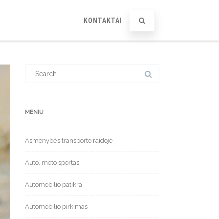
KONTAKTAI
Search
for:
MENIU
Asmenybės transporto raidoje
Auto, moto sportas
Automobilio patikra
Automobilio pirkimas