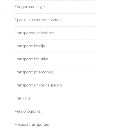
Saugumas kelyje
Specializuotas transportas
Transportas kelionėms
Transporto istorija
Transporto logistika
Transporto priemonės
Transporto rinkos naujienos
Traukiniai
Verslo logistika
Viešasis transportas