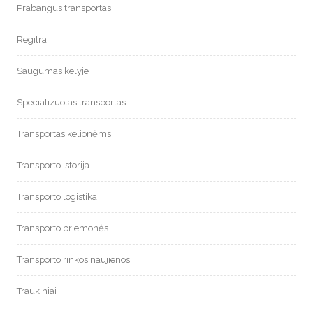
Prabangus transportas
Regitra
Saugumas kelyje
Specializuotas transportas
Transportas kelionėms
Transporto istorija
Transporto logistika
Transporto priemonės
Transporto rinkos naujienos
Traukiniai