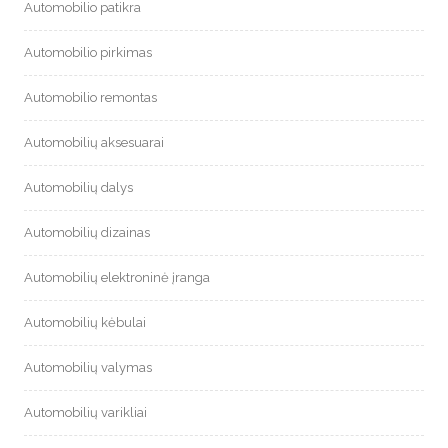
Automobilio patikra
Automobilio pirkimas
Automobilio remontas
Automobilių aksesuarai
Automobilių dalys
Automobilių dizainas
Automobilių elektroninė įranga
Automobilių kėbulai
Automobilių valymas
Automobilių varikliai