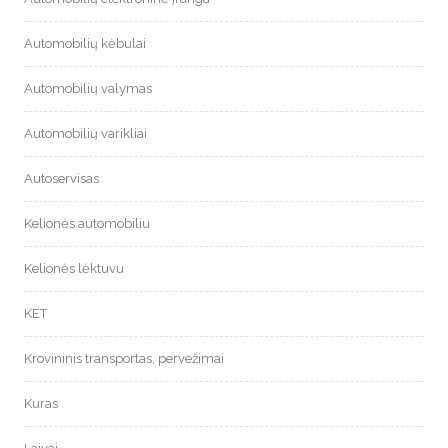
Automobilių kėbulai
Automobilių valymas
Automobilių varikliai
Autoservisas
Kelionės automobiliu
Kelionės lėktuvu
KET
Krovininis transportas, pervežimai
Kuras