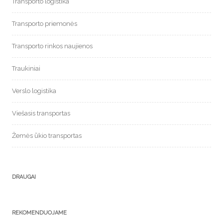
Transporto logistika
Transporto priemonės
Transporto rinkos naujienos
Traukiniai
Verslo logistika
Viešasis transportas
Žemės ūkio transportas
DRAUGAI
REKOMENDUOJAME