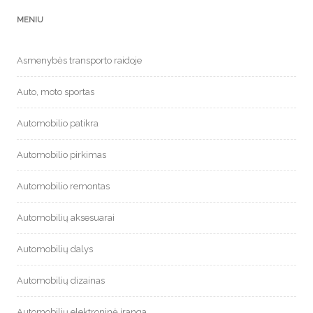
MENIU
Asmenybės transporto raidoje
Auto, moto sportas
Automobilio patikra
Automobilio pirkimas
Automobilio remontas
Automobilių aksesuarai
Automobilių dalys
Automobilių dizainas
Automobilių elektroninė įranga