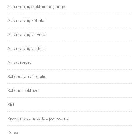
Automobilių elektroninė įranga
Automobilių kėbulai
Automobilių valymas
Automobilių varikliai
Autoservisas
Kelionės automobiliu
Kelionės lėktuvu
KET
Krovininis transportas, pervežimai
Kuras