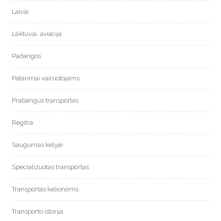
Laivai
Lėktuvai, aviacija
Padangos
Patarimai vairuotojams
Prabangus transportas
Regitra
Saugumas kelyje
Specializuotas transportas
Transportas kelionėms
Transporto istorija