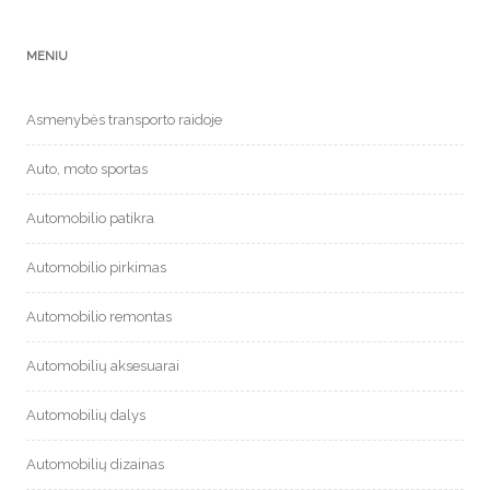
MENIU
Asmenybės transporto raidoje
Auto, moto sportas
Automobilio patikra
Automobilio pirkimas
Automobilio remontas
Automobilių aksesuarai
Automobilių dalys
Automobilių dizainas