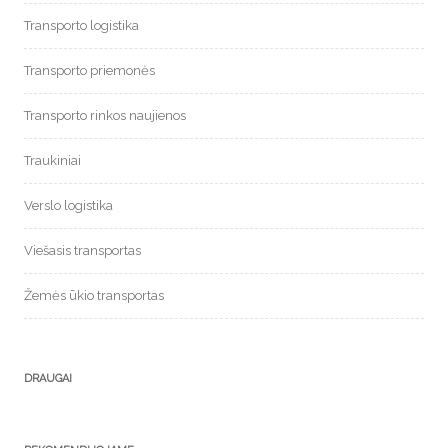
Transporto logistika
Transporto priemonės
Transporto rinkos naujienos
Traukiniai
Verslo logistika
Viešasis transportas
Žemės ūkio transportas
DRAUGAI