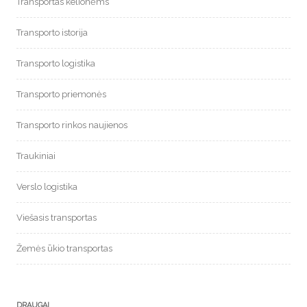
Transportas kelionėms
Transporto istorija
Transporto logistika
Transporto priemonės
Transporto rinkos naujienos
Traukiniai
Verslo logistika
Viešasis transportas
Žemės ūkio transportas
DRAUGAI