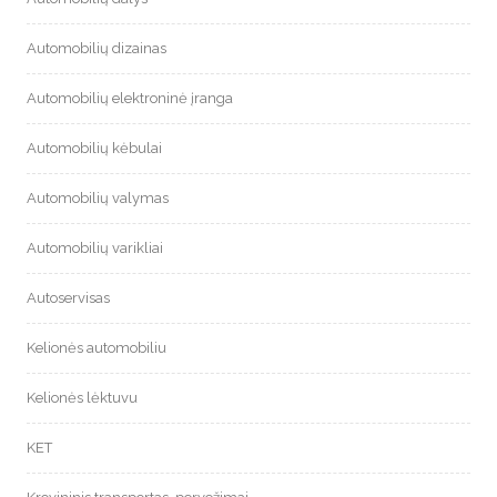
Automobilių dizainas
Automobilių elektroninė įranga
Automobilių kėbulai
Automobilių valymas
Automobilių varikliai
Autoservisas
Kelionės automobiliu
Kelionės lėktuvu
KET