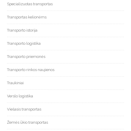
Specializuotas transportas
Transportas kelionėms
Transporto istorija
Transporto logistika
Transporto priemonės
Transporto rinkos naujienos
Traukiniai
Verslo logistika
Viešasis transportas
Žemės ūkio transportas