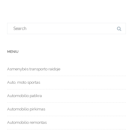
Search
for:
MENIU
Asmenybės transporto raidoje
Auto, moto sportas
Automobilio patikra
Automobilio pirkimas
Automobilio remontas