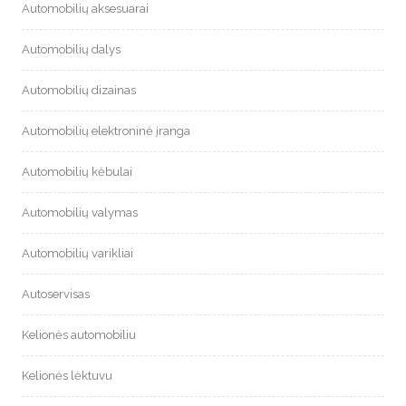
Automobilių aksesuarai
Automobilių dalys
Automobilių dizainas
Automobilių elektroninė įranga
Automobilių kėbulai
Automobilių valymas
Automobilių varikliai
Autoservisas
Kelionės automobiliu
Kelionės lėktuvu