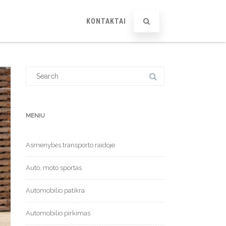
KONTAKTAI
Search
for:
MENIU
Asmenybės transporto raidoje
Auto, moto sportas
Automobilio patikra
Automobilio pirkimas